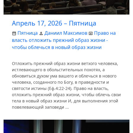
Апрель 17, 2026 – Пятница
Пятница
Даниил Максимов
Право на
власть отложить прежний образ жизни -
чтобы облечься в новый образ жизни
Отложить прежний образ жизни ветхого человека,
истлевающего в обольстительных похотях, а
обновиться духом ума вашего и облечься в нового
человека, созданного по Богу, в праведности и
святости истины (Еф.4:22-24). Право на власть,
отложить прежний образ жизни, чтобы облечь свои
тела в новый образ жизни И, для выполнения этой
повелевающей заповеди ...