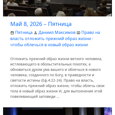
Май 8, 2026 – Пятница
Пятница
Даниил Максимов
Право на
власть отложить прежний образ жизни -
чтобы облечься в новый образ жизни
Отложить прежний образ жизни ветхого человека,
истлевающего в обольстительных похотях, а
обновиться духом ума вашего и облечься в нового
человека, созданного по Богу, в праведности и
святости истины (Еф.4:22-24). Право на власть,
отложить прежний образ жизни, чтобы облечь свои
тела в новый образ жизни И, для выполнения этой
повелевающей заповеди ...