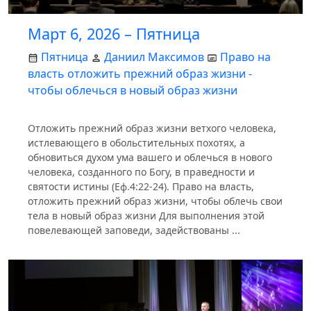
Март 6, 2026 – Пятница
Пятница
Даниил Максимов
Право на
власть отложить прежний образ жизни -
чтобы облечься в новый образ жизни
Отложить прежний образ жизни ветхого человека,
истлевающего в обольстительных похотях, а
обновиться духом ума вашего и облечься в нового
человека, созданного по Богу, в праведности и
святости истины (Еф.4:22-24). Право на власть,
отложить прежний образ жизни, чтобы облечь свои
тела в новый образ жизни Для выполнения этой
повелевающей заповеди, задействованы ...