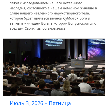
связи с исследованием нашего нетленного
наследия, состоящего в нашем небесном жилище в
славе нашего нетленного нерукотворного тела,
которое будет являться вечной Субботой Бога и
вечным жилищем Бога, в котором Бог успокоится от
всех дел Своих, мы остановились ...
Июль 3, 2026 – Пятница