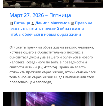
Март 27, 2026 – Пятница
Пятница
Даниил Максимов
Право на
власть отложить прежний образ жизни -
чтобы облечься в новый образ жизни
Отложить прежний образ жизни ветхого человека,
истлевающего в обольстительных похотях, а
обновиться духом ума вашего и облечься в нового
человека, созданного по Богу, в праведности и
святости истины (Еф.4:22-24). Право на власть,
отложить прежний образ жизни, чтобы облечь свои
тела в новый образ жизни И, для выполнения этой
повелевающей заповеди, ...