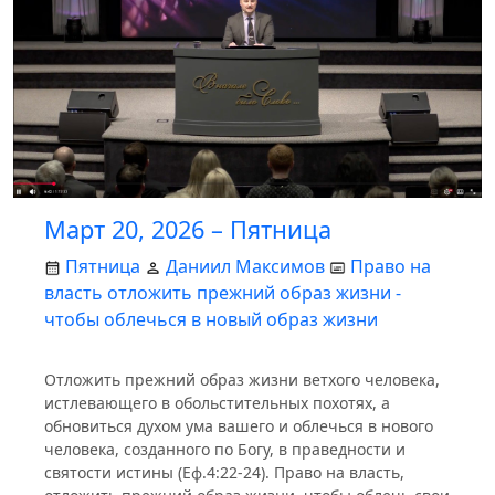
Март 20, 2026 – Пятница
Пятница
Даниил Максимов
Право на
власть отложить прежний образ жизни -
чтобы облечься в новый образ жизни
Отложить прежний образ жизни ветхого человека,
истлевающего в обольстительных похотях, а
обновиться духом ума вашего и облечься в нового
человека, созданного по Богу, в праведности и
святости истины (Еф.4:22-24). Право на власть,