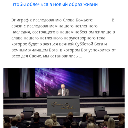
чтобы облечься в новый образ жизни
Эпиграф к исследованию Слова Божьего: В
связи с исследованием нашего нетленного
наследия, состоящего в нашем небесном жилище в
славе нашего нетленного нерукотворного тела,
которое будет являться вечной Субботой Бога и
вечным жилищем Бога, в котором Бог успокоится от
всех дел Своих, мы остановились ...