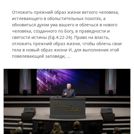
Отложить прежний образ жизни ветхого человека,
истлевающего в обольстительных похотях, а
обновиться духом ума вашего и облечься в нового
человека, созданного по Богу, в праведности и
святости истины (Еф.4:22-24). Право на власть,
отложить прежний образ жизни, чтобы облечь свои
тела в новый образ жизни И, для выполнения этой
повелевающей заповеди, ...