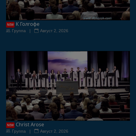
К Голгофе
NEW
Группа |
Август 2, 2026
Christ Arose
NEW
Группа |
Август 2, 2026