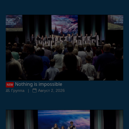
Nothing is impossible
NEW
Группа |
Август 2, 2026