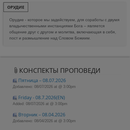
ОРУДИЕ
Орудие - которое мы задействуем, для соработы с двумя
владычественными инстанциями Бога – является
общение друг с другом и молитва, включающая в себя,
пост и размышление над Словом Божиим.
КОНСПЕКТЫ ПРОПОВЕДИ
Пятница – 08.07.2026
Добавлено: 08/07/2026 at @ 3:00pm
Friday - 08.7.2026(EN)
Added: 08/07/2026 at @ 3:00pm
Вторник – 08.04.2026
Добавлено: 08/04/2026 at @ 3:00pm