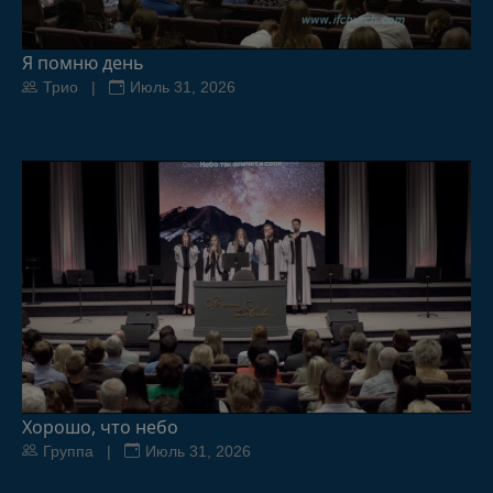
Я помню день
Трио |
Июль 31, 2026
Хорошо, что небо
Группа |
Июль 31, 2026