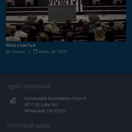
Мое счастья
Группа |
Июль 28, 2026
АДРЕС СЛУЖЕНИЙ
Immovable Foundation Church
4011 SE Lake Rd
Milwaukie, OR 97222
ПОЧТОВЫЙ АДРЕС