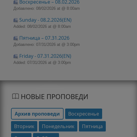
Воскресенье – 08.02.2026
Добавлено: 08/02/2026 at @ 8:00am
Sunday - 08.2.2026(EN)
Added: 08/02/2026 at @ 8:00am
Пятница – 07.31.2026
Добавлено: 07/31/2026 at @ 3:00pm
Friday - 07.31.2026(EN)
Added: 07/31/2026 at @ 3:00pm
НОВЫЕ ПРОПОВЕДИ
Архив проповеди
Воскресенье
Вторник
Понедельник
Пятница