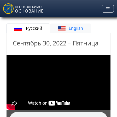
Skip to main content
НЕПОКОЛЕБИМОЕ
ОСНОВАНИЕ
Русский
English
Сентябрь 30, 2022 – Пятница