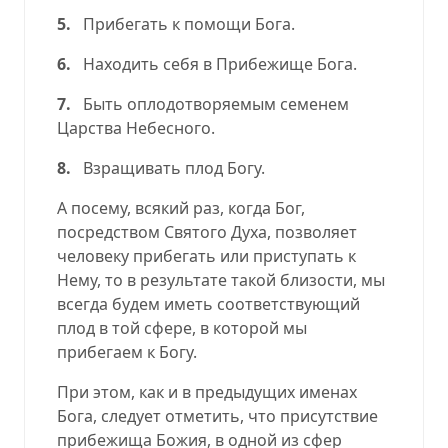
5.
Прибегать к помощи Бога.
6.
Находить себя в Прибежище Бога.
7.
Быть оплодотворяемым семенем
Царства Небесного.
8.
Взращивать плод Богу.
А посему, всякий раз, когда Бог,
посредством Святого Духа, позволяет
человеку прибегать или приступать к
Нему, то в результате такой близости, мы
всегда будем иметь соответствующий
плод в той сфере, в которой мы
прибегаем к Богу.
При этом, как и в предыдущих именах
Бога, следует отметить, что присутствие
прибежища Божия, в одной из сфер