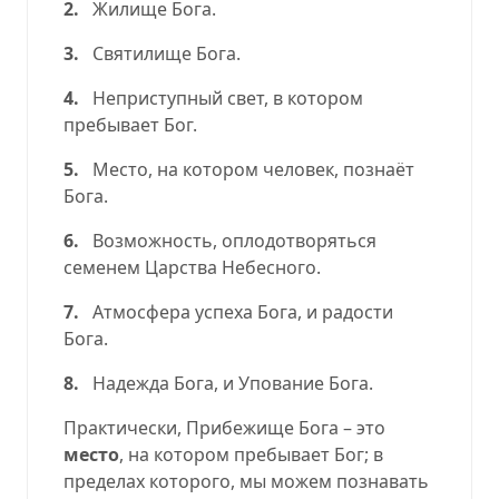
2.
Жилище Бога.
3.
Святилище Бога.
4.
Неприступный свет, в котором
пребывает Бог.
5.
Место, на котором человек, познаёт
Бога.
6.
Возможность, оплодотворяться
семенем Царства Небесного.
7.
Атмосфера успеха Бога, и радости
Бога.
8.
Надежда Бога, и Упование Бога.
Практически, Прибежище Бога – это
место
, на котором пребывает Бог; в
пределах которого,
мы можем познавать