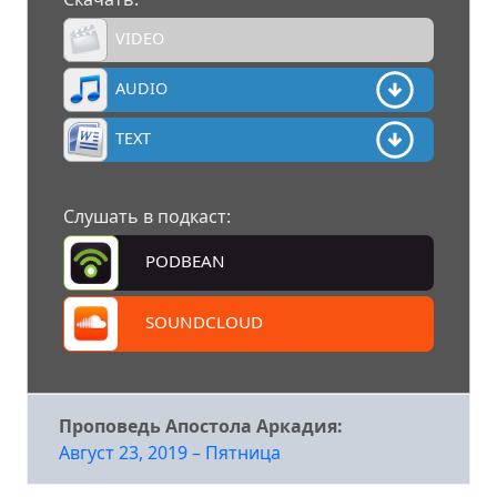
VIDEO
AUDIO
TEXT
Слушать в подкаст:
PODBEAN
SOUNDCLOUD
Проповедь Апостола Аркадия:
Август 23, 2019 – Пятница