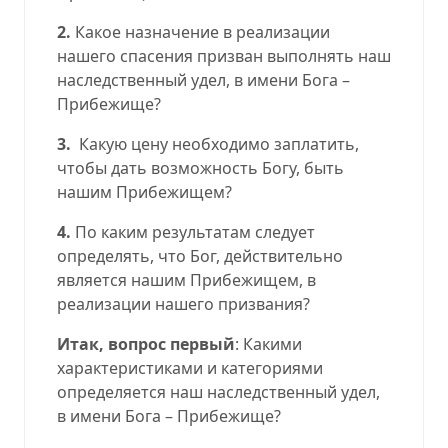
2.
Какое назначение в реализации
нашего спасения призван выполнять наш
наследственный удел, в имени Бога –
Прибежище?
3.
Какую цену необходимо заплатить,
чтобы дать возможность Богу, быть
нашим Прибежищем?
4.
По каким результатам следует
определять, что Бог, действительно
является нашим Прибежищем, в
реализации нашего призвания?
Итак, вопрос первый
: Какими
характеристиками и категориями
определяется наш наследственный удел,
в имени Бога – Прибежище?