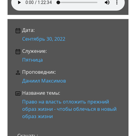
Дата:
Сентябрь 30, 2022
Служение:
Пятница
Проповедник:
Даниил Максимов
Название темы:
Право на власть отложить прежний
образ жизни - чтобы облечься в новый
образ жизни
Скачать: