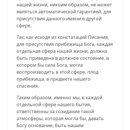
нашей жизни, никоим образом, не может
являться автоматической гарантией, для
присутствия данного имени в другой
сфере.
Так, как исходя из констатаций Писания,
для присутствия прибежища Бога, каждая
отдельная сфера нашей жизни, должна
быть приведена в должное состояние, в
котором бы сила Бога, могла
воспроизводить в этой сфере, плод
прибежища, в предмете нашего
спасения.
Таким образом, именно мы, в каждой
отдельной сфере нашего бытия,
ответственны за созидание такой
атмосферы, которая могла бы, давать
Богу основание, быть нашим