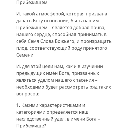
Прибежищем.
И, такой атмосферой, которая призвана
давать Богу основание, быть нашим
Прибежищем –
является добрая почва,
нашего сердце, способная принимать в
себя Семя Слова Божьего, и произращать
плод, соответствующий роду принятого
Семени
.
И, для этой цели нам, как и в изучении
предыдущих имён Бога, призванных
являться уделом нашего спасения –
необходимо будет рассмотреть ряд таких
вопросов:
1.
Какими характеристиками и
категориями определяется наш
наследственный удел, в имени Бога –
Прибежище?