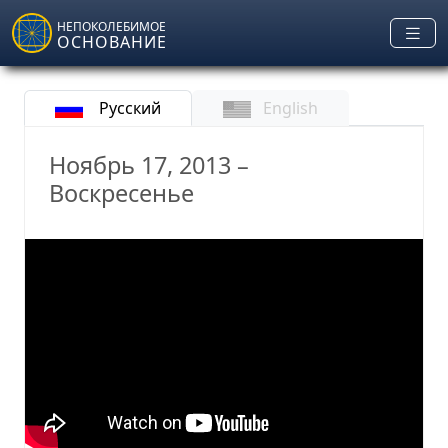
Skip to main content
НЕПОКОЛЕБИМОЕ
ОСНОВАНИЕ
Русский
English
Ноябрь 17, 2013 –
Воскресенье