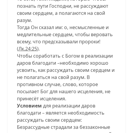
познать пути Господни, не рассуждают
своим сердцем, а полагаются на свой
разум.
Тогда Он сказал им: о, несмысленные и
медлительные сердцем, чтобы веровать
всему, что предсказывали пророки!
(
Лк.24:25
).
Чтобы соработать с Богом в реализации
даров благодати –необходимо хорошо
усвоить, как рассуждать своим сердцем и
не полагаться на свой разум. В
противном случае, слово, которое
посылает Бог для нашего исцеления, не
принесёт исцеления.
Условием
для реализации даров
благодати – является необходимость
рассуждать своим сердцем:
Безрассудные страдали за беззаконные