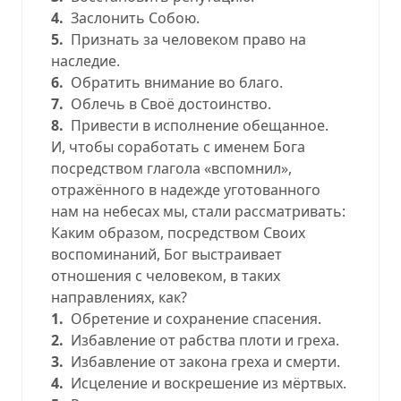
4.
Заслонить Собою.
5.
Признать за человеком право на
наследие.
6.
Обратить внимание во благо.
7.
Облечь в Своё достоинство.
8.
Привести в исполнение обещанное.
И, чтобы соработать с именем Бога
посредством глагола «вспомнил»,
отражённого в надежде уготованного
нам на небесах мы, стали рассматривать:
Каким образом, посредством Своих
воспоминаний, Бог выстраивает
отношения с человеком, в таких
направлениях, как?
1.
Обретение и сохранение спасения.
2.
Избавление от рабства плоти и греха.
3.
Избавление от закона греха и смерти.
4.
Исцеление и воскрешение из мёртвых.