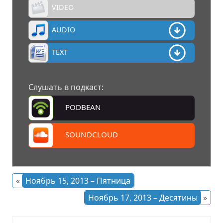
VIDEO
AUDIO
TEXT
Слушать в подкаст:
PODBEAN
SOUNDCLOUD
«
Ноябрь 15, 2013 – Пятница
Ноябрь 17, 2013 – Десятины
»