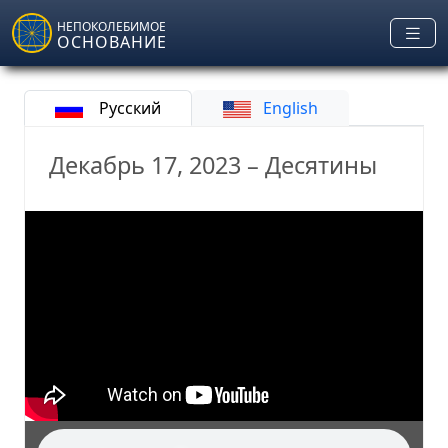
Skip to main content
НЕПОКОЛЕБИМОЕ
ОСНОВАНИЕ
Русский
English
Декабрь 17, 2023 – Десятины