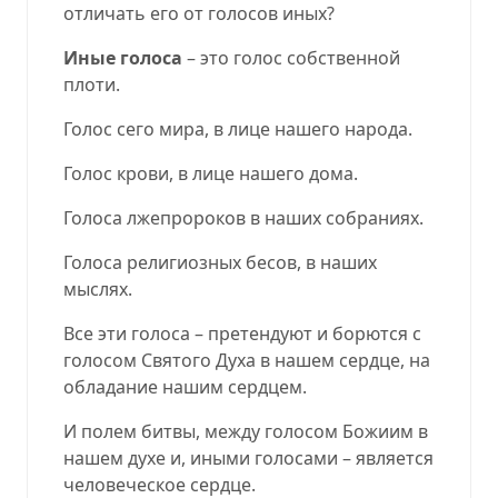
отличать его от голосов иных?
Иные голоса
– это голос собственной
плоти.
Голос сего мира, в лице нашего народа.
Голос крови, в лице нашего дома.
Голоса лжепророков в наших собраниях.
Голоса религиозных бесов, в наших
мыслях.
Все эти голоса – претендуют и борются с
голосом Святого Духа в нашем сердце, на
обладание нашим сердцем.
И полем битвы, между голосом Божиим в
нашем духе и, иными голосами – является
человеческое сердце.