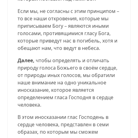
Если мы, не согласны с этим принципом –
то все наши откровения, которые мы
приписываем Богу – являются иными
голосами, противящимися гласу Бога,
которые приведут нас в погибель, хотя и
обещают нам, что ведут в небеса.
Далее,
чтобы определять и отличать
природу голоса Божьего в своём сердце,
от природы иных голосов, мы обратили
наше внимание на одно уникальное
иносказание, которое является
определением гласа Господня в сердце
человека.
В этом иносказании глас Господень в
сердце человека, представлен в семи
образах, по которым мы сможем