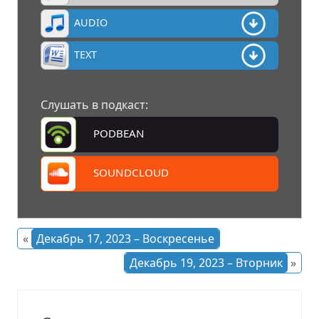
AUDIO
TEXT
Слушать в подкаст:
PODBEAN
SOUNDCLOUD
«
Декабрь 17, 2023 – Воскресенье
Декабрь 19, 2023 – Вторник
»