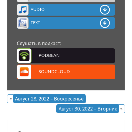
AUDIO
TEXT
Слушать в подкаст:
PODBEAN
SOUNDCLOUD
«
Август 28, 2022 – Воскресенье
Август 30, 2022 – Вторник
»