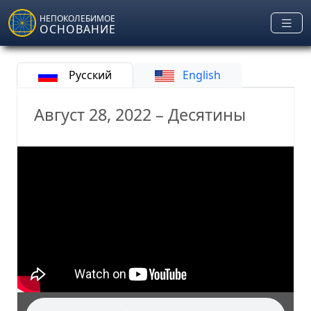
Skip to main content
НЕПОКОЛЕБИМОЕ
ОСНОВАНИЕ
Русский
English
Август 28, 2022 – Десятины