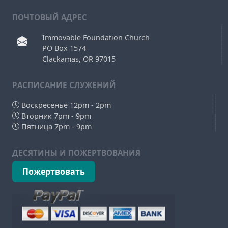
ПОЧТОВЫЙ АДРЕС
Immovable Foundation Church
PO Box 1574
Clackamas, OR 97015
РAСПИСАНИЕ СЛУЖЕНИЙ
Воскресенье 12pm - 2pm
Вторник 7pm - 9pm
Пятница 7pm - 9pm
ДЕСЯТИНЫ И ПОЖЕРТВОВАНИЯ
Пожертвовать