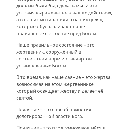
должны были бы, сделать мы. И эти
условия выражены, не в наших действиях,
а в наших мотивах или в наших целях,
которые обуславливают наше
правильное состояние пред Богом.
Наше правильное состояние – это
жертвенник, сооружённый в
соответствии норм и стандартов,
установленных Богом.
В то время, как наше даяние – это жертва,
возносимая на этом жертвеннике,
который освящает жертву и делает её
святой.
Подаяние – это способ принятия
делегированной власти Бога.
Подаяние – это плод, умножающийся в