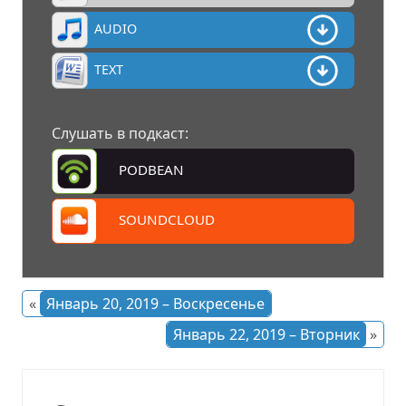
AUDIO
TEXT
Слушать в подкаст:
PODBEAN
SOUNDCLOUD
«
Январь 20, 2019 – Воскресенье
Январь 22, 2019 – Вторник
»