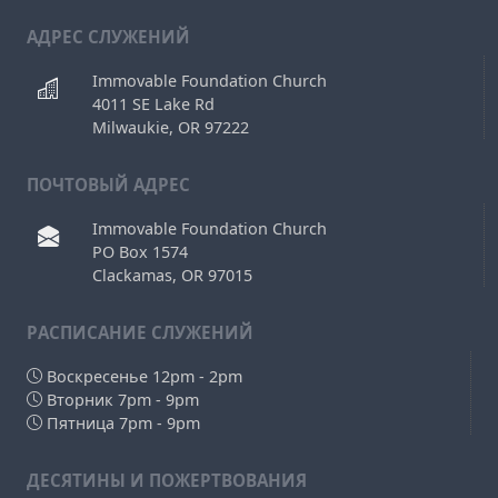
АДРЕС СЛУЖЕНИЙ
Immovable Foundation Church
4011 SE Lake Rd
Milwaukie, OR 97222
ПОЧТОВЫЙ АДРЕС
Immovable Foundation Church
PO Box 1574
Clackamas, OR 97015
РAСПИСАНИЕ СЛУЖЕНИЙ
Воскресенье 12pm - 2pm
Вторник 7pm - 9pm
Пятница 7pm - 9pm
ДЕСЯТИНЫ И ПОЖЕРТВОВАНИЯ