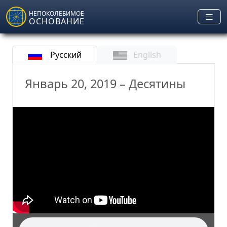
Skip to main content
НЕПОКОЛЕБИМОЕ
ОСНОВАНИЕ
Русский
English
Январь 20, 2019 – Десятины