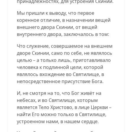
принадлежностях, для устроения Скинии.
Мы пришли к выводу, что первое
коренное отличие, в назначении вещей
внешнего двора Скинии, от вещей
внутреннего двора, заключалось в том:
Что служение, совершаемое на внешнем
дворе Скинии, само по себе, не являлось
целью – а только лишь, приготавливало
человека к подлинной цели, которой
являлось вхождение во Святилище, в
непосредственное присутствие Бога.
И, не смотря на то, что Бог живёт на
небесах, и во Святилище, которым
является Тело Христово, в лице Церкви –
найти Его можно только в Святилище,
устроенном нами, в нашем сердце.