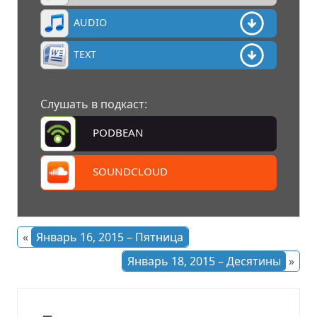
AUDIO
TEXT
Слушать в подкаст:
PODBEAN
SOUNDCLOUD
«
Январь 16, 2015 – Пятница
Январь 18, 2015 – Десятины
»