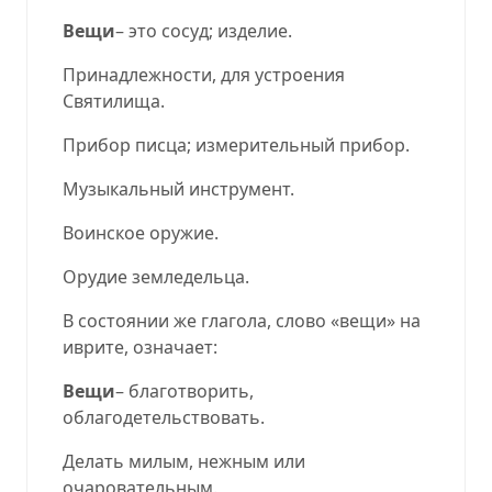
Вещи
– это сосуд; изделие.
Принадлежности, для устроения
Святилища.
Прибор писца; измерительный прибор.
Музыкальный инструмент.
Воинское оружие.
Орудие земледельца.
В состоянии же глагола, слово «вещи» на
иврите, означает:
Вещи
– благотворить,
облагодетельствовать.
Делать милым, нежным или
очаровательным.