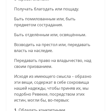
Получать благодать или пощаду.
Быть помилованным или, быть
предметом сострадания.
Быть отделённым или, освящённым.
Возводить на престол или, передавать
власть на наследие.
Передавать право на владычество, над
своим призванием.
Исходя из имеющего смысла – образно
эти вещи, содержат в себе сокровища
нашей надежды, чтобы приняв их, мы
подобно Ревекке, посредством этих
истин, могли бы, во-первых:
1.
Обладать конкретными