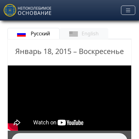
Skip to main content
НЕПОКОЛЕБИМОЕ
ОСНОВАНИЕ
Русский
English
Январь 18, 2015 – Воскресенье