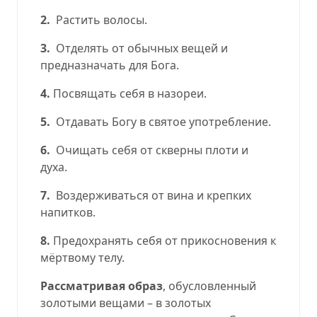
2.
Растить волосы.
3.
Отделять от обычных вещей и
предназначать для Бога.
4.
Посвящать себя в назореи.
5.
Отдавать Богу в святое употребление
.
6.
Очищать себя от скверны плоти и
духа.
7.
Воздерживаться от вина и крепких
напитков.
8.
Предохранять себя от прикосновения к
мёртвому телу.
Рассматривая образ
, обусловленный
золотыми вещами – в золотых