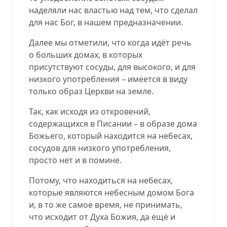
наделяли нас властью над тем, что сделал
для нас Бог, в нашем предназначении.
Далее мы отметили, что когда идёт речь
о больших домах, в которых
присутствуют сосуды, для высокого, и для
низкого употребления – имеется в виду
только образ Церкви на земле.
Так, как исходя из откровений,
содержащихся в Писании – в образе дома
Божьего, который находится на небесах,
сосудов для низкого употребления,
просто нет и в помине.
Потому, что находиться на небесах,
которые являются небесным домом Бога
и, в то же самое время, не принимать,
что исходит от Духа Божия, да ещё и