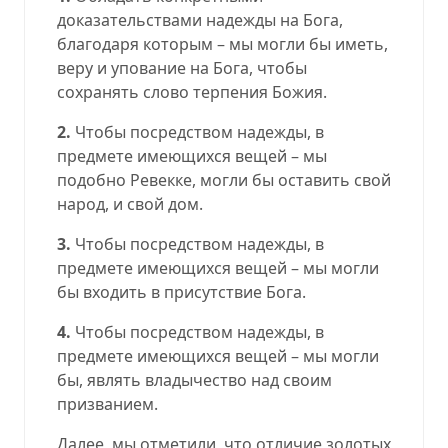
доказательствами надежды на Бога,
благодаря которым – мы могли бы иметь,
веру и упование на Бога, чтобы
сохранять слово терпения Божия.
2.
Чтобы посредством надежды, в
предмете имеющихся вещей – мы
подобно Ревекке, могли бы оставить свой
народ, и свой дом.
3.
Чтобы посредством надежды, в
предмете имеющихся вещей – мы могли
бы входить в присутствие Бога.
4.
Чтобы посредством надежды, в
предмете имеющихся вещей – мы могли
бы, являть владычество над своим
призванием.
Далее, мы отметили, что отличие золотых