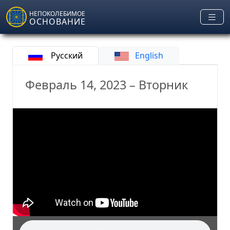
Skip to main content
НЕПОКОЛЕБИМОЕ
ОСНОВАНИЕ
Русский
English
Февраль 14, 2023 – Вторник