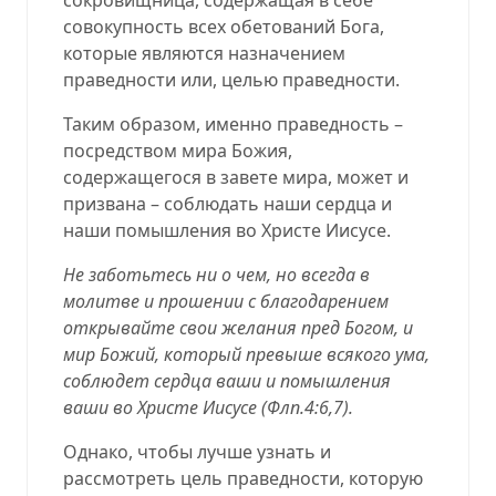
совокупность всех обетований Бога,
которые являются назначением
праведности или, целью праведности.
Таким образом, именно праведность –
посредством мира Божия,
содержащегося в завете мира, может и
призвана – соблюдать наши сердца и
наши помышления во Христе Иисусе.
Не заботьтесь ни о чем, но всегда в
молитве и прошении с благодарением
открывайте свои желания пред Богом, и
мир Божий, который превыше всякого ума,
соблюдет сердца ваши и помышления
ваши во Христе Иисусе (
Флп.4:6,7
).
Однако, чтобы лучше узнать и
рассмотреть цель праведности, которую