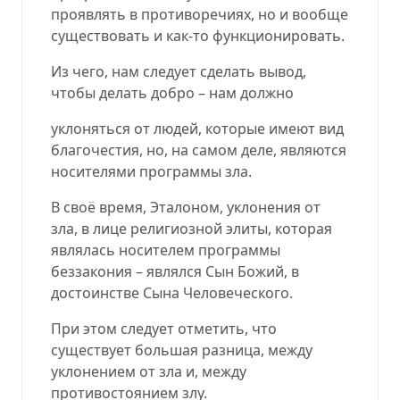
проявлять в противоречиях, но и вообще
существовать и как-то функционировать.
Из чего, нам следует сделать вывод,
чтобы делать добро – нам должно
уклоняться от людей, которые имеют вид
благочестия, но, на самом деле, являются
носителями программы зла.
В своё время, Эталоном, уклонения от
зла, в лице религиозной элиты, которая
являлась носителем программы
беззакония – являлся Сын Божий, в
достоинстве Сына Человеческого.
При этом следует отметить, что
существует большая разница, между
уклонением от зла и, между
противостоянием злу.