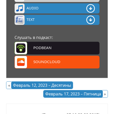
AUDIO
TEXT
Слушать в подкаст:
PODBEAN
SOUNDCLOUD
«
Февраль 12, 2023 – Десятины
Февраль 17, 2023 – Пятница
»