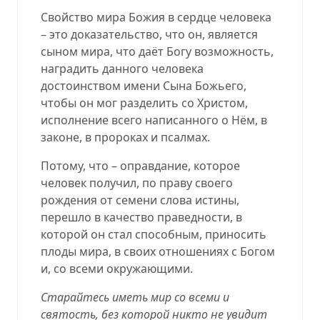
Cвойство мира Божия в сердце человека
– это доказательство, что он, является
сыном мира, что даёт Богу возможность,
наградить данного человека
достоинством имени Сына Божьего,
чтобы он мог разделить со Христом,
исполнение всего написанного о Нём, в
законе, в пророках и псалмах.
Потому, что – оправдание, которое
человек получил, по праву своего
рождения от семени слова истины,
перешло в качество праведности, в
которой он стал способным, приносить
плоды мира, в своих отношениях с Богом
и, со всеми окружающими.
Старайтесь иметь мир со всеми и
святость, без которой никто не увидит