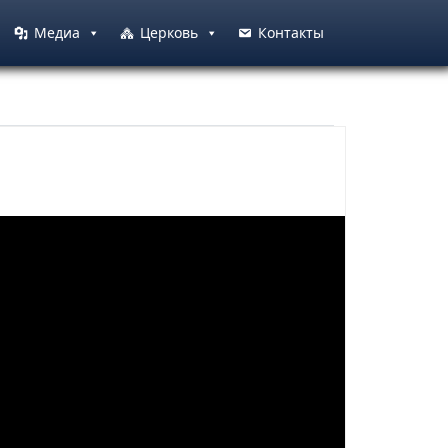
Медиа
Церковь
Контакты