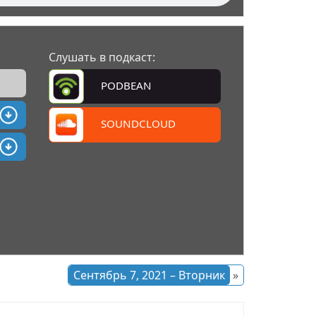
Слушать в подкаст:
PODBEAN
SOUNDCLOUD
Сентябрь 7, 2021 – Вторник
»