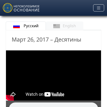
Skip to main content
НЕПОКОЛЕБИМОЕ
ОСНОВАНИЕ
Русский
English
Март 26, 2017 – Десятины