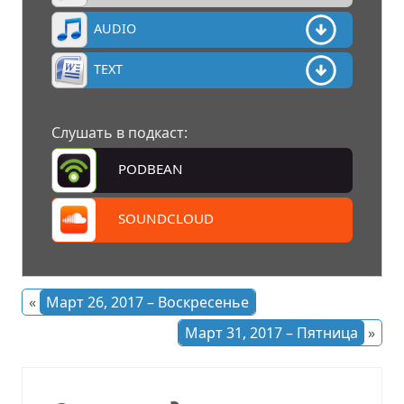
AUDIO
TEXT
Слушать в подкаст:
PODBEAN
SOUNDCLOUD
«
Март 26, 2017 – Воскресенье
Март 31, 2017 – Пятница
»