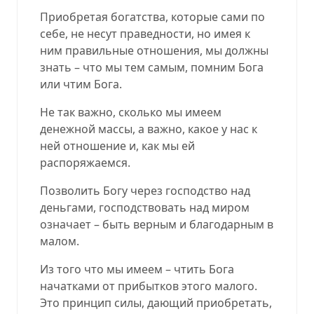
Приобретая богатства, которые сами по
себе, не несут праведности, но имея к
ним правильные отношения, мы должны
знать – что мы тем самым, помним Бога
или чтим Бога.
Не так важно, сколько мы имеем
денежной массы, а важно, какое у нас к
ней отношение и, как мы ей
распоряжаемся.
Позволить Богу через господство над
деньгами, господствовать над миром
означает – быть верным и благодарным в
малом.
Из того что мы имеем – чтить Бога
начатками от прибытков этого малого.
Это принцип силы, дающий приобретать,