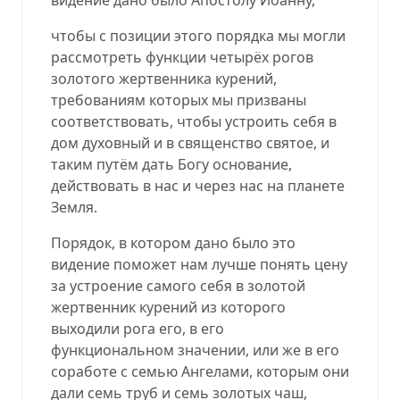
чтобы с позиции этого порядка мы могли
рассмотреть функции четырёх рогов
золотого жертвенника курений,
требованиям которых мы призваны
соответствовать, чтобы устроить себя в
дом духовный и в священство святое, и
таким путём дать Богу основание,
действовать в нас и через нас на планете
Земля.
Порядок, в котором дано было это
видение поможет нам лучше понять цену
за устроение самого себя в золотой
жертвенник курений из которого
выходили рога его, в его
функциональном значении, или же в его
соработе с семью Ангелами, которым они
дали семь труб и семь золотых чаш,