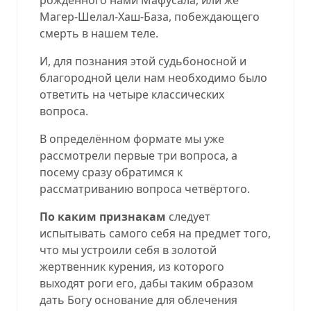
Магер-Шелал-Хаш-База, побеждающего
смерть в нашем теле.
И, для познания этой судьбоносной и
благородной цели нам необходимо было
ответить на четыре классических
вопроса.
В определённом формате мы уже
рассмотрели первые три вопроса, а
посему сразу обратимся к
рассматриванию вопроса четвёртого.
По каким признакам
следует
испытывать самого себя на предмет того,
что мы устроили себя в золотой
жертвенник курения, из которого
выходят роги его, дабы таким образом
дать Богу основание для облечения