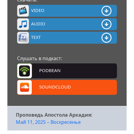
VIDEO
AUDIO
TEXT
Слушать в подкаст:
PODBEAN
SOUNDCLOUD
Проповедь Апостола Аркадия:
Май 11, 2025 – Воскресенье