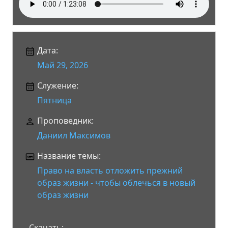
Дата:
Май 29, 2026
Служение:
Пятница
Проповедник:
Даниил Максимов
Название темы:
Право на власть отложить прежний
образ жизни - чтобы облечься в новый
образ жизни
Скачать: