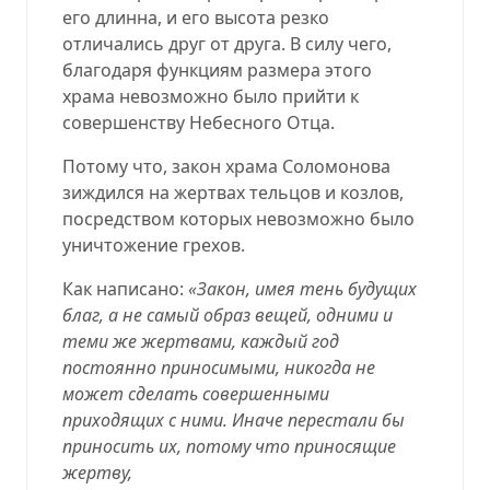
его длинна, и его высота резко
отличались друг от друга. В силу чего,
благодаря функциям размера этого
храма невозможно было прийти к
совершенству Небесного Отца.
Потому что, закон храма Соломонова
зиждился на жертвах тельцов и козлов,
посредством которых невозможно было
уничтожение грехов.
Как написано:
«Закон, имея тень будущих
благ, а не самый образ вещей, одними и
теми же жертвами, каждый год
постоянно приносимыми, никогда не
может сделать совершенными
приходящих с ними. Иначе перестали бы
приносить их, потому что приносящие
жертву,