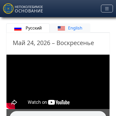
Skip to main content
НЕПОКОЛЕБИМОЕ
ОСНОВАНИЕ
Русский
English
Май 24, 2026 – Воскресенье