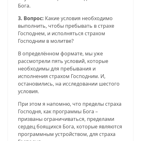
Бога.
3. Вопрос:
Какие условия необходимо
выполнить, чтобы пребывать в страхе
Господнем, и исполняться страхом
Господним в молитве?
В определённом формате, мы уже
рассмотрели пять условий, которые
необходимы для пребывания и
исполнения страхом Господним. И,
остановились, на исследовании шестого
условия.
При этом я напомню, что пределы страха
Господня, как программы Бога –
призваны ограничиваться, пределами
сердец боящихся Бога, которые являются
программным устройством, для страха