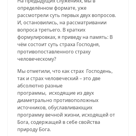
На предыдущих служениях, мы в
определённом формате, уже
рассмотрели суть первых двух вопросов.
И, остановились, на рассматривании
вопроса третьего. В кратких
формулировках, я приведу на память: В
чём состоит суть страха Господня,
противопоставленного страху
человеческому?
Мы отметили, что как страх Господень,
так и страх человеческий – это две
абсолютно разные
программы, исходящие из двух
диаметрально противоположных
источников, обуславливающих
программу вечной жизни, исходящей от
Бога, содержащей в себе свойства
природу Бога.