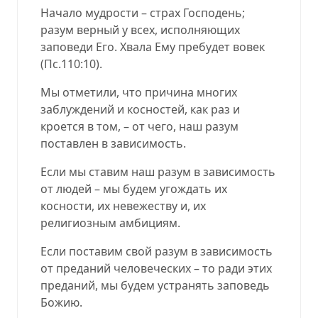
Начало мудрости – страх Господень;
разум верный у всех, исполняющих
заповеди Его. Хвала Ему пребудет вовек
(Пс.110:10).
Мы отметили, что причина многих
заблуждений и косностей, как раз и
кроется в том, – от чего, наш разум
поставлен в зависимость.
Если мы ставим наш разум в зависимость
от людей – мы будем угождать их
косности, их невежеству и, их
религиозным амбициям.
Если поставим свой разум в зависимость
от преданий человеческих – то ради этих
преданий, мы будем устранять заповедь
Божию.