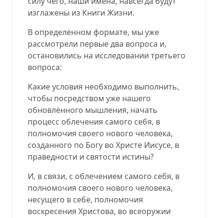
силу чего, наши имена, навсегда будут
изглажены из Книги Жизни.
В определённом формате, мы уже
рассмотрели первые два вопроса и,
остановились на исследовании третьего
вопроса:
Какие условия необходимо выполнить,
чтобы посредством уже нашего
обновлённого мышления, начать
процесс облечения самого себя, в
полномочия своего нового человека,
созданного по Богу во Христе Иисусе, в
праведности и святости истины?
И, в связи, с облечением самого себя, в
полномочия своего нового человека,
несущего в себе, полномочия
воскресения Христова, во всеоружии