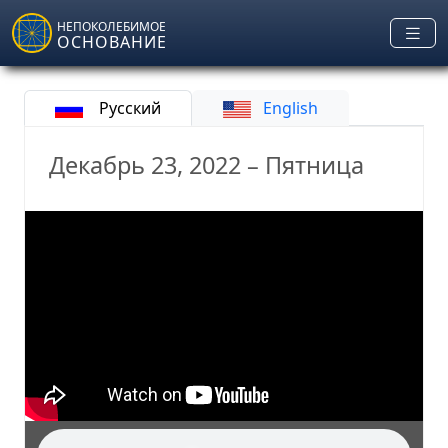
Skip to main content
НЕПОКОЛЕБИМОЕ
ОСНОВАНИЕ
Русский
English
Декабрь 23, 2022 – Пятница