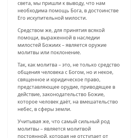
света, мы пришли к выводу, что нам
необходима помощь Бога, в достоинстве
Его искупительной милости.
Средством же, для принятия всякой
помощи, выраженной в наследии
милостей Божиих – является оружие
молитвы или поклонение.
Так, как молитва – это, не только средство
общения человека с Богом, но и некое,
священное и юридическое право,
представляющее орудие, приводящее в
действие, законодательство Божие,
которое человек даёт, на вмешательство
небес, в сферы земли.
Учитывая же, что самый сильный род
молитвы – является молитвой
постоянной, которая не отступает от