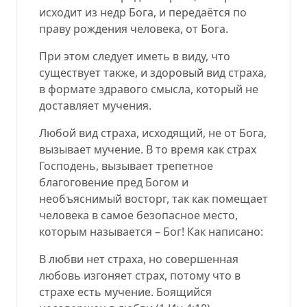
исходит из недр Бога, и передаётся по
праву рождения человека, от Бога.
При этом следует иметь в виду, что
существует также, и здоровый вид страха,
в формате здравого смысла, который не
доставляет мучения.
Любой вид страха, исходящий, не от Бога,
вызывает мучение. В то время как страх
Господень, вызывает трепетное
благоговение пред Богом и
необъяснимый восторг, так как помещает
человека в самое безопасное место,
которым называется – Бог! Как написано:
В любви нет страха, но совершенная
любовь изгоняет страх, потому что в
страхе есть мучение. Боящийся