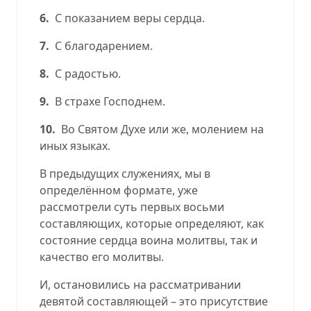
6.
С показанием веры сердца.
7.
С благодарением.
8.
С радостью.
9.
В страхе Господнем.
10.
Во Святом Духе или же, молением на
иных языках.
В предыдущих служениях, мы в
определённом формате, уже
рассмотрели суть первых восьми
составляющих, которые определяют, как
состояние сердца воина молитвы, так и
качество его молитвы.
И, остановились на рассматривании
девятой составляющей – это присутствие