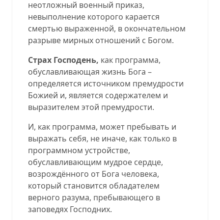
неотложный военный приказ,
невыполнение которого карается
смертью выраженной, в окончательном
разрыве мирных отношений с Богом.
Страх Господень,
как программа,
обуславливающая жизнь Бога –
определяется источником премудрости
Божией и, является содержателем и
выразителем этой премудрости.
И, как программа, может пребывать и
выражать себя, не иначе, как только в
программном устройстве,
обуславливающим мудрое сердце,
возрождённого от Бога человека,
который становится обладателем
верного разума, пребывающего в
заповедях Господних.