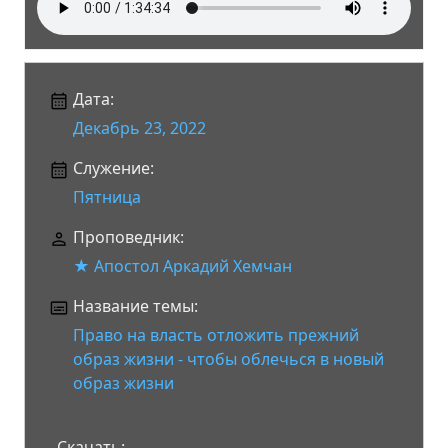
Дата:
Декабрь 23, 2022
Служение:
Пятница
Проповедник:
★ Апостол Аркадий Хемчан
Название темы:
Право на власть отложить прежний
образ жизни - чтобы облечься в новый
образ жизни
Скачать: