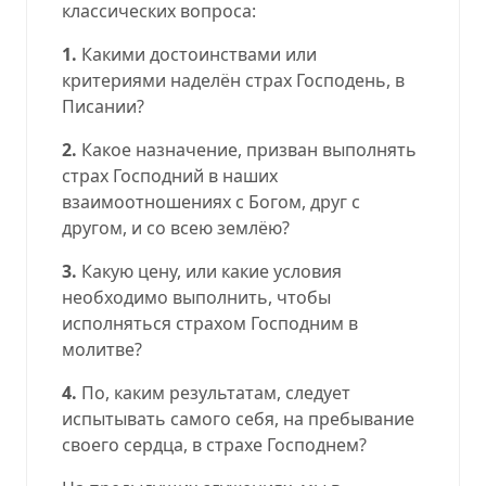
классических вопроса:
1.
Какими достоинствами или
критериями наделён страх Господень, в
Писании?
2.
Какое назначение, призван выполнять
страх Господний в наших
взаимоотношениях с Богом, друг с
другом, и со всею землёю?
3.
Какую цену, или какие условия
необходимо выполнить, чтобы
исполняться страхом Господним в
молитве?
4.
По, каким результатам, следует
испытывать самого себя, на пребывание
своего сердца, в страхе Господнем?