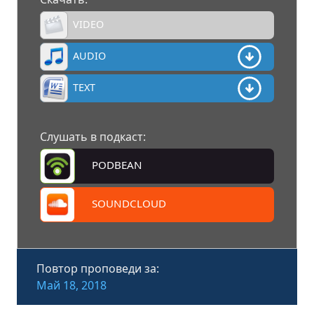
VIDEO
AUDIO
TEXT
Слушать в подкаст:
PODBEAN
SOUNDCLOUD
Повтор проповеди за:
Май 18, 2018