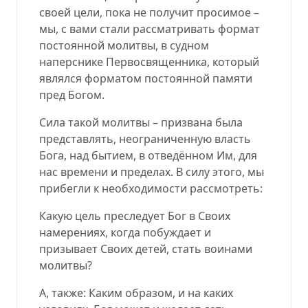
своей цели, пока не получит просимое –
мы, с вами стали рассматривать формат
постоянной молитвы, в судном
наперснике Первосвященника, который
являлся форматом постоянной памяти
пред Богом.
Сила такой молитвы – призвана была
представлять, неограниченную власть
Бога, над бытием, в отведённом Им, для
нас времени и пределах. В силу этого, мы
прибегли к необходимости рассмотреть:
Какую цель преследует Бог в Своих
намерениях, когда побуждает и
призывает Своих детей, стать воинами
молитвы?
А, также: Каким образом, и на каких