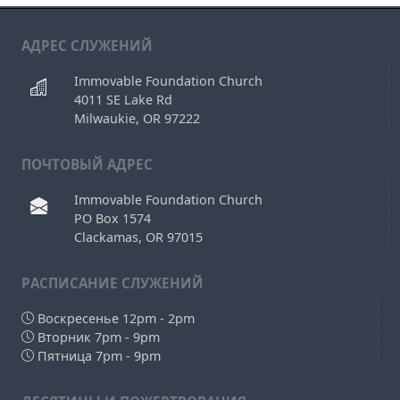
АДРЕС СЛУЖЕНИЙ
Immovable Foundation Church
4011 SE Lake Rd
Milwaukie, OR 97222
ПОЧТОВЫЙ АДРЕС
Immovable Foundation Church
PO Box 1574
Clackamas, OR 97015
РAСПИСАНИЕ СЛУЖЕНИЙ
Воскресенье 12pm - 2pm
Вторник 7pm - 9pm
Пятница 7pm - 9pm