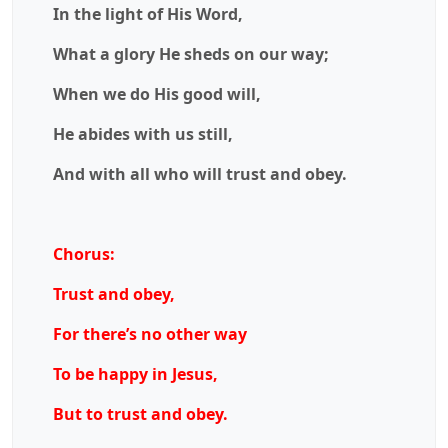
In the light of His Word,
What a glory He sheds on our way;
When we do His good will,
He abides with us still,
And with all who will trust and obey.
Chorus:
Trust and obey,
For there’s no other way
To be happy in Jesus,
But to trust and obey.