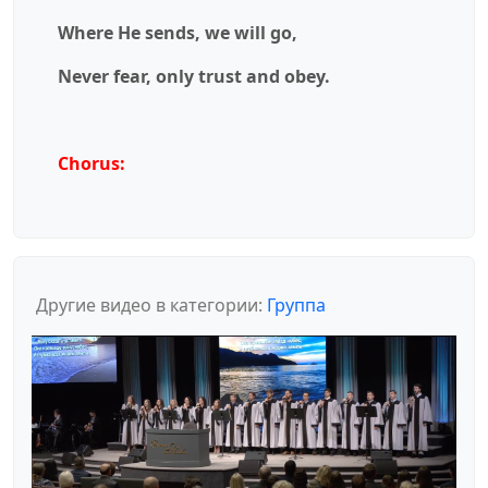
Where He sends, we will go,
Never fear, only trust and obey.
Chorus:
Другие видео в категории:
Группа