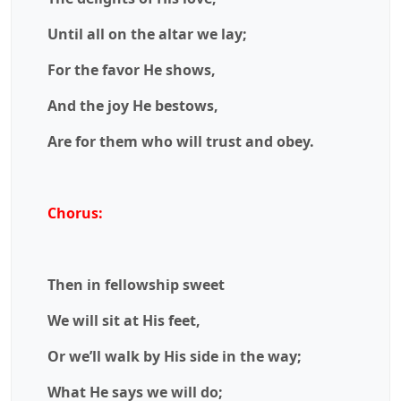
Until all on the altar we lay;
For the favor He shows,
And the joy He bestows,
Are for them who will trust and obey.
Chorus:
Then in fellowship sweet
We will sit at His feet,
Or we’ll walk by His side in the way;
What He says we will do;