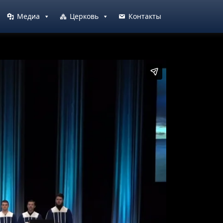
Медиа
Церковь
Контакты