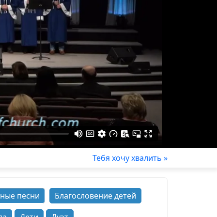
Тебя хочу хвалить »
ные песни
Благословение детей