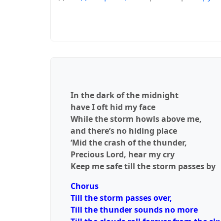
In the dark of the midnight
have I oft hid my face
While the storm howls above me,
and there’s no hiding place
‘Mid the crash of the thunder,
Precious Lord, hear my cry
Keep me safe till the storm passes by
Chorus
Till the storm passes over,
Till the thunder sounds no more