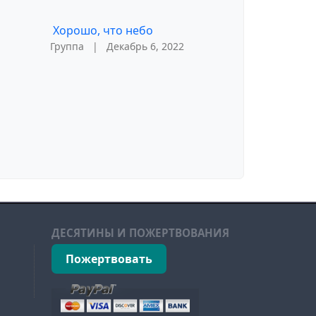
Хорошо, что небо
Группа
|
Декабрь 6, 2022
ДЕСЯТИНЫ И ПОЖЕРТВОВАНИЯ
Пожертвовать