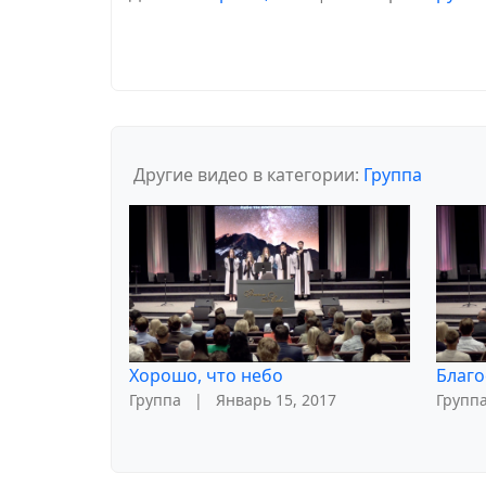
Другие видео в категории:
Группа
Хорошо, что небо
Благо
Группа
|
Январь 15, 2017
Групп