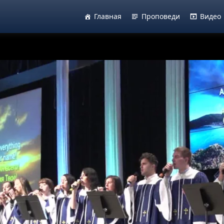
Главная
Проповеди
Видео