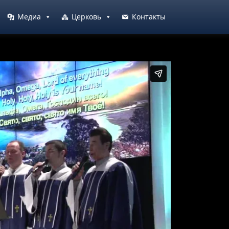
Медиа
Церковь
Контакты