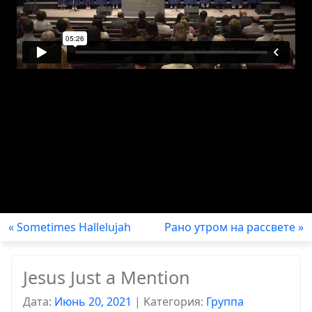
« Sometimes Hallelujah
Рано утром на рассвете »
Jesus Just a Mention
Дата:
Июнь 20, 2021
|
Kатегория:
Группа