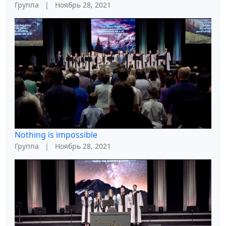
Группа
|
Ноябрь 28, 2021
Nothing is impossible
Группа
|
Ноябрь 28, 2021