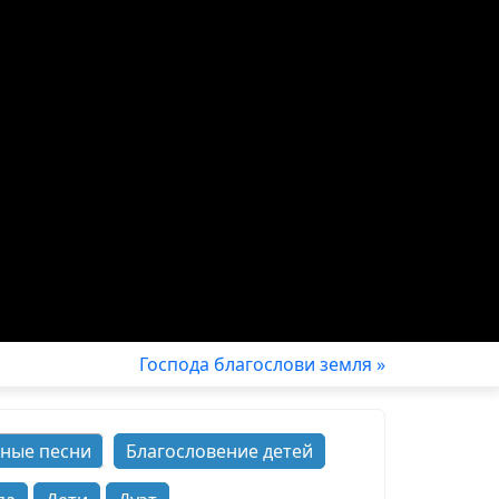
Господа благослови земля »
ные песни
Благословение детей