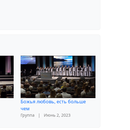
Божья любовь, есть больше
чем
Группа
|
Июнь 2, 2023