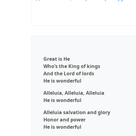
Great is He
Who’s the King of kings
And the Lord of lords
He is wonderful
Alleluia, Alleluia, Alleluia
He is wonderful
Alleluia salvation and glory
Honor and power
He is wonderful