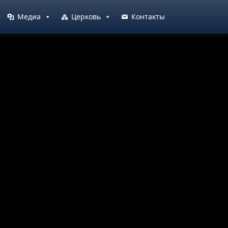
Медиа
Церковь
Контакты