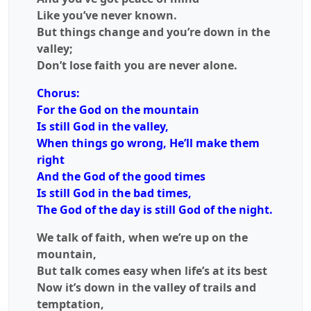
Like you’ve never known.
But things change and you’re down in the
valley;
Don’t lose faith you are never alone.
Chorus:
For the God on the mountain
Is still God in the valley,
When things go wrong, He’ll make them
right
And the God of the good times
Is still God in the bad times,
The God of the day is still God of the night.
We talk of faith, when we’re up on the
mountain,
But talk comes easy when life’s at its best
Now it’s down in the valley of trails and
temptation,