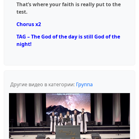
That’s where your faith is really put to the
test.
Chorus x2
TAG – The God of the day is still God of the
night!
Другие видео в категории:
Группа