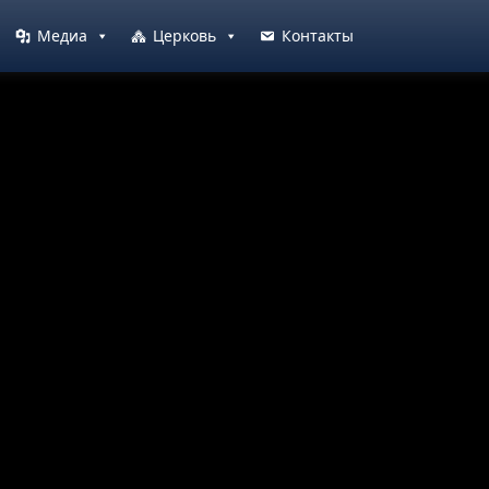
Медиа
Церковь
Контакты