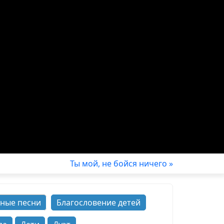
Ты мой, не бойся ничего »
ные песни
Благословение детей