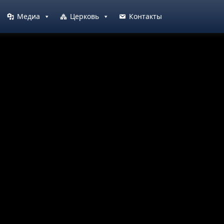
Медиа
Церковь
Контакты