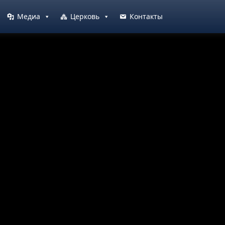
Медиа
Церковь
Контакты