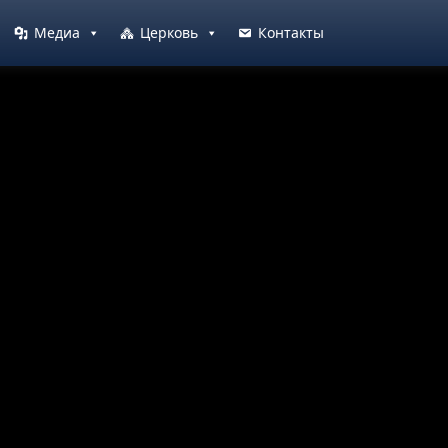
Медиа
Церковь
Контакты