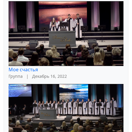
Мое счастья
Группа
|
Декабрь 16, 2022