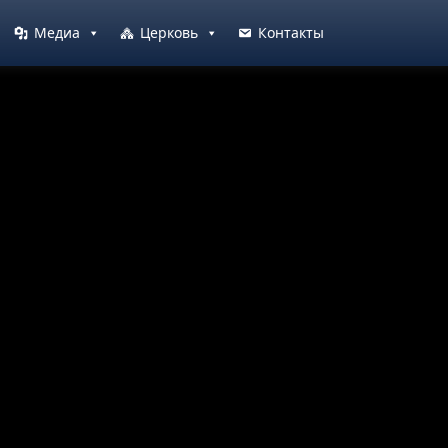
Медиа
Церковь
Контакты