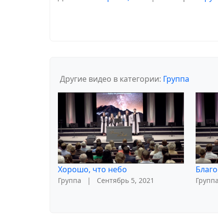
Другие видео в категории:
Группа
Хорошо, что небо
Благо
Группа
|
Сентябрь 5, 2021
Групп