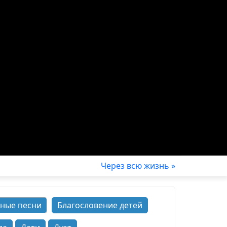
Через всю жизнь »
ные песни
Благословение детей