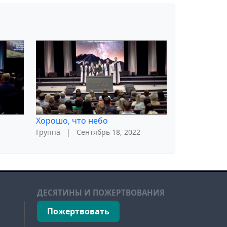
Хорошо, что небо
Группа
|
Сентябрь 18, 2022
ДЕСЯТИНЫ И ПОЖЕРТВОВАНИЯ
Пожертвовать