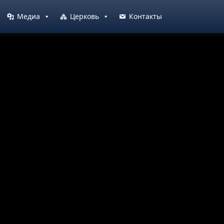
Медиа
Церковь
Контакты