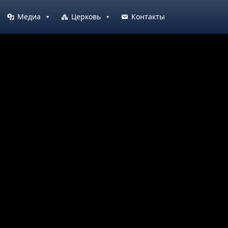
Медиа
Церковь
Контакты