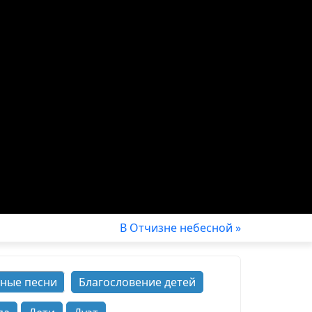
В Отчизне небесной »
ные песни
Благословение детей