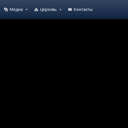
Медиа
Церковь
Контакты