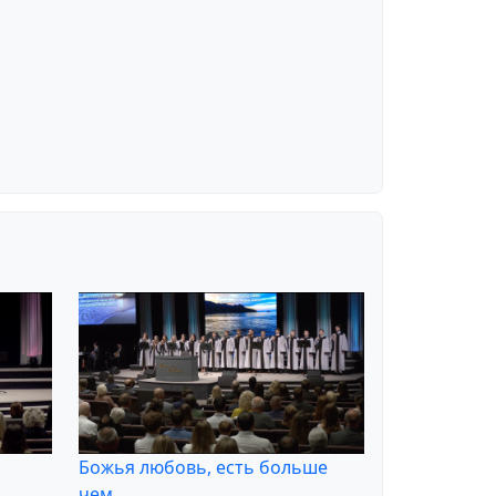
Божья любовь, есть больше
чем