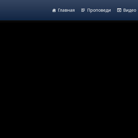
Главная
Проповеди
Видео