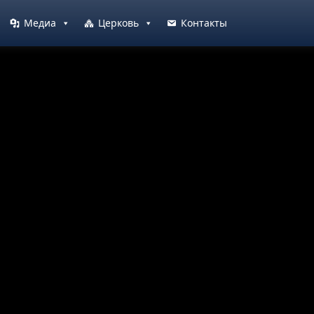
Медиа
Церковь
Контакты