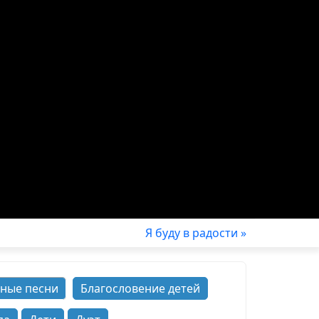
Я буду в радости »
ные песни
Благословение детей