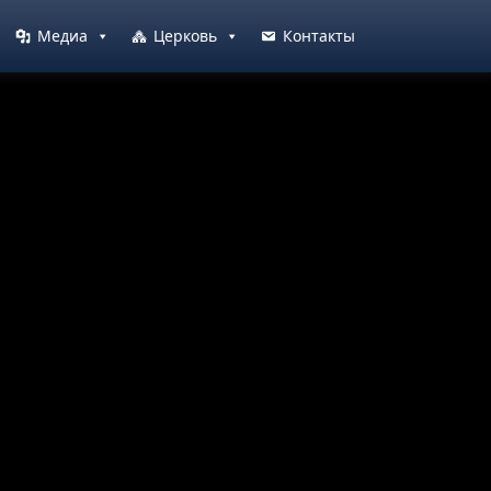
Медиа
Церковь
Контакты