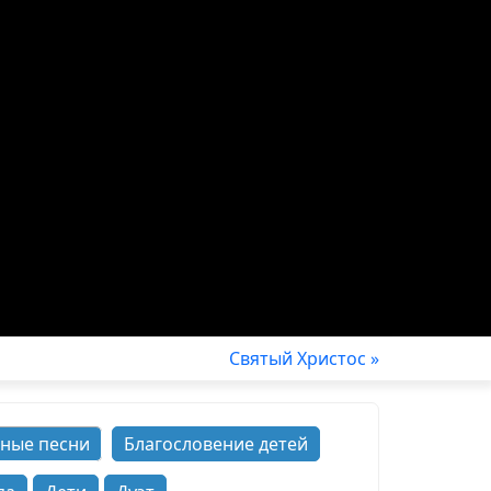
Святый Христос »
ные песни
Благословение детей