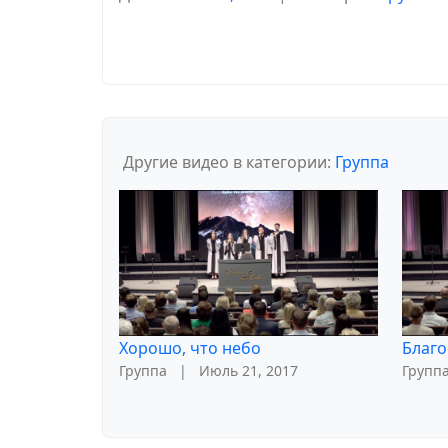
Другие видео в категории:
Группа
Хорошо, что небо
Благо
Группа
|
Июль 21, 2017
Групп