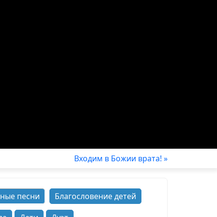
Входим в Божии врата! »
ные песни
Благословение детей