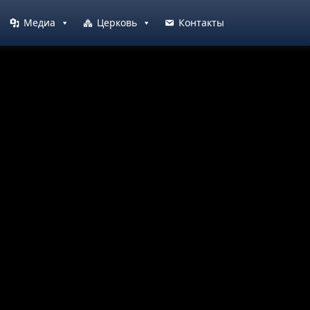
Медиа
Церковь
Контакты