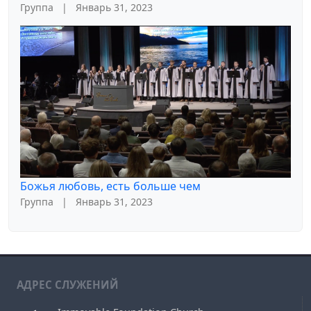
Группа
|
Январь 31, 2023
Божья любовь, есть больше чем
Группа
|
Январь 31, 2023
АДРЕС СЛУЖЕНИЙ