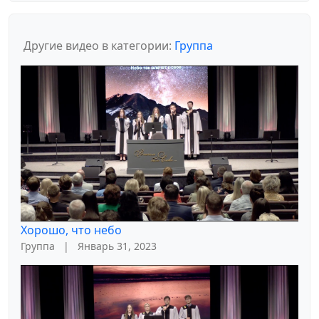
Другие видео в категории:
Группа
Хорошо, что небо
Группа
|
Январь 31, 2023