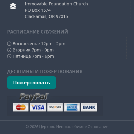
Immovable Foundation Church
PO Box 1574
Clackamas, OR 97015
РAСПИСАНИЕ СЛУЖЕНИЙ
Воскресенье 12pm - 2pm
Вторник 7pm - 9pm
Пятница 7pm - 9pm
ДЕСЯТИНЫ И ПОЖЕРТВОВАНИЯ
Пожертвовать
© 2026 Церковь Непоколебимое Основание