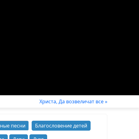
Христа, Да возвеличат все »
ные песни
Благословение детей