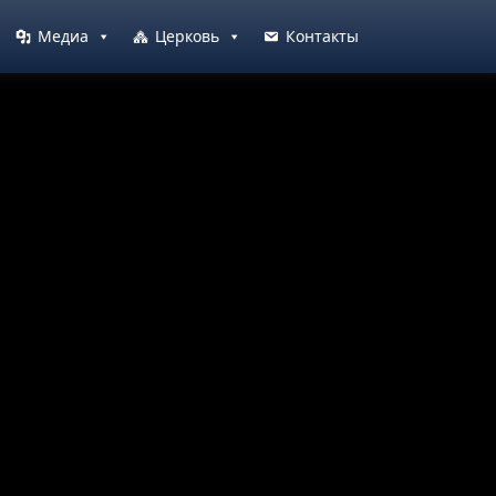
Медиа
Церковь
Контакты