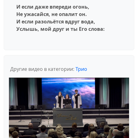
И если даже впереди огонь,
Не ужасайся, не опалит он.
И если разольётся вдруг вода,
Услышь, мой друг и ты Его слова:
Другие видео в категории:
Трио