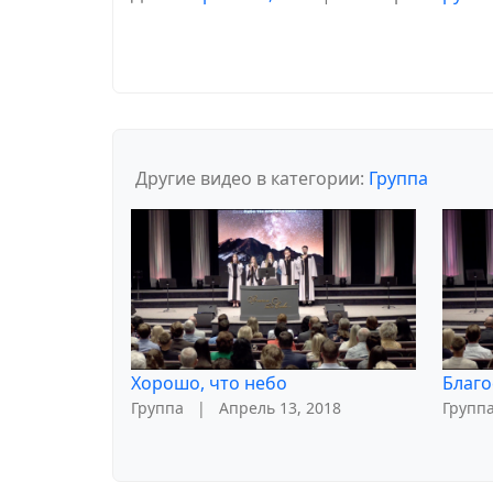
Другие видео в категории:
Группа
Хорошо, что небо
Благо
Группа
|
Апрель 13, 2018
Групп