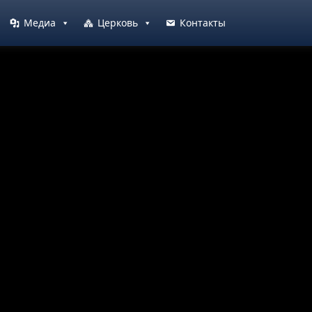
Медиа
Церковь
Контакты