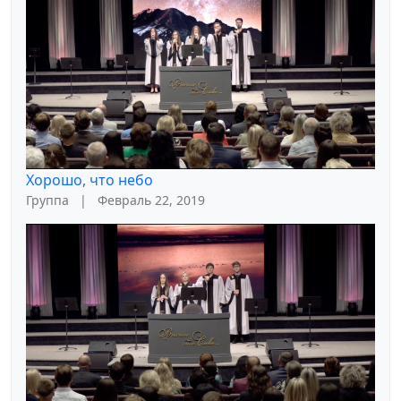
Хорошо, что небо
Группа
|
Февраль 22, 2019