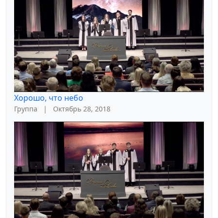
Хорошо, что небо
Группа
|
Октябрь 28, 2018