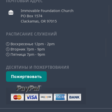
ПОЧТОВЫЙ АДРЕС
Immovable Foundation Church
PO Box 1574
Clackamas, OR 97015
РAСПИСАНИЕ СЛУЖЕНИЙ
Воскресенье 12pm - 2pm
Вторник 7pm - 9pm
Пятница 7pm - 9pm
ДЕСЯТИНЫ И ПОЖЕРТВОВАНИЯ
Пожертвовать