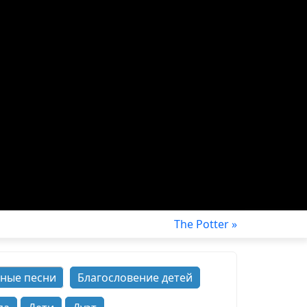
The Potter »
ные песни
Благословение детей