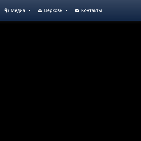
Медиа
Церковь
Контакты