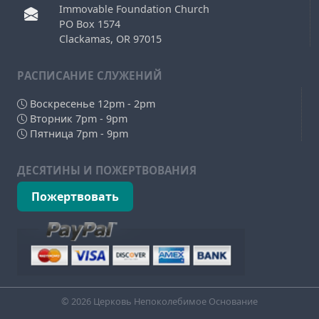
Immovable Foundation Church
PO Box 1574
Clackamas, OR 97015
РAСПИСАНИЕ СЛУЖЕНИЙ
Воскресенье 12pm - 2pm
Вторник 7pm - 9pm
Пятница 7pm - 9pm
ДЕСЯТИНЫ И ПОЖЕРТВОВАНИЯ
Пожертвовать
© 2026 Церковь Непоколебимое Основание