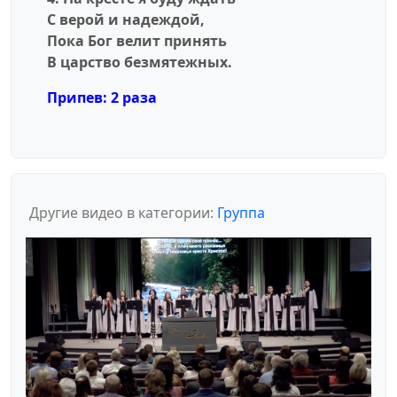
С верой и надеждой,
Пока Бог велит принять
В царство безмятежных.
Припев: 2 раза
Другие видео в категории:
Группа