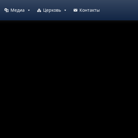
Медиа
Церковь
Контакты