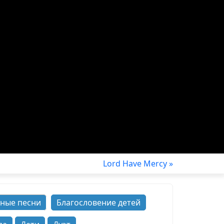
Lord Have Mercy »
ные песни
Благословение детей