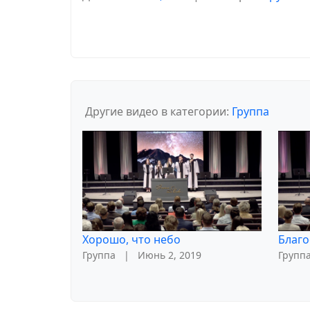
Другие видео в категории:
Группа
Хорошо, что небо
Благо
Группа
|
Июнь 2, 2019
Групп