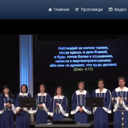
Главная
Проповеди
Видео