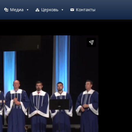
Медиа
Церковь
Контакты