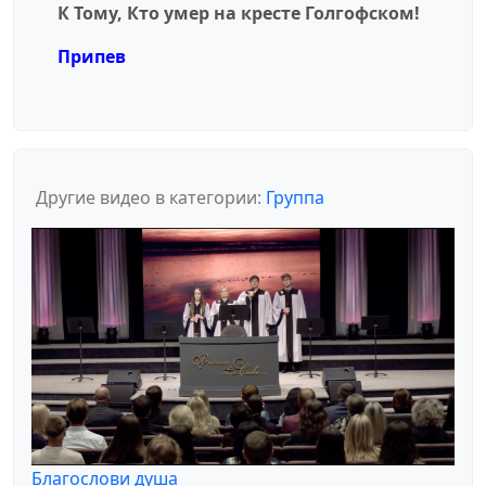
К Тому, Кто умер на кресте Голгофском!
Припев
Другие видео в категории:
Группа
Благослови душа