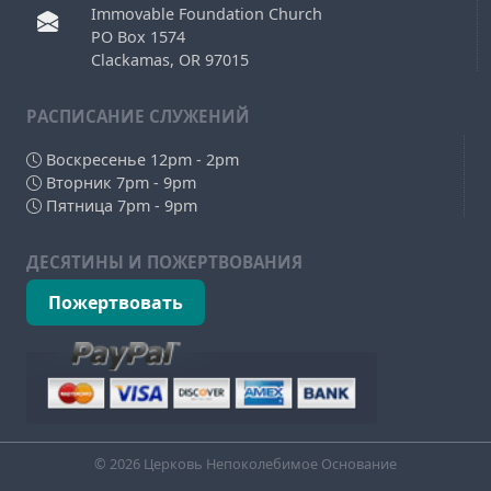
Immovable Foundation Church
PO Box 1574
Clackamas, OR 97015
РAСПИСАНИЕ СЛУЖЕНИЙ
Воскресенье 12pm - 2pm
Вторник 7pm - 9pm
Пятница 7pm - 9pm
ДЕСЯТИНЫ И ПОЖЕРТВОВАНИЯ
Пожертвовать
© 2026 Церковь Непоколебимое Основание