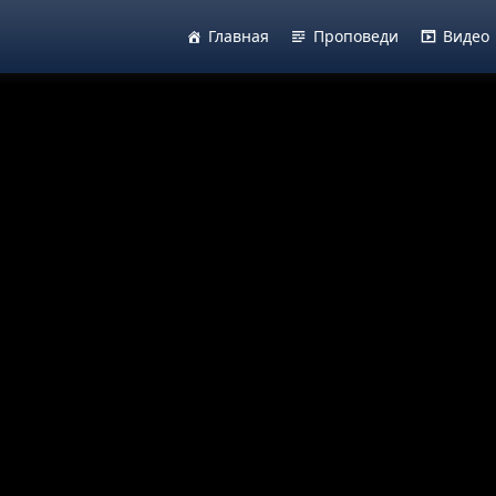
Главная
Проповеди
Видео