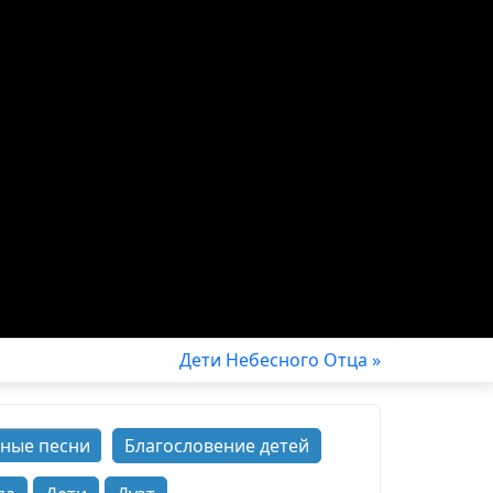
Дети Небесного Отца »
ные песни
Благословение детей